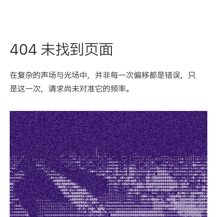
404 未找到页面
在复杂的声场与光场中，并非每一次偏移都是错误，只
是这一次，请求尚未对准它的频率。