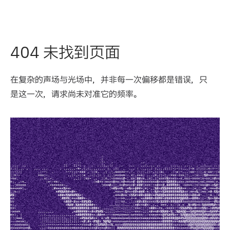
404 未找到页面
在复杂的声场与光场中，并非每一次偏移都是错误，只
是这一次，请求尚未对准它的频率。