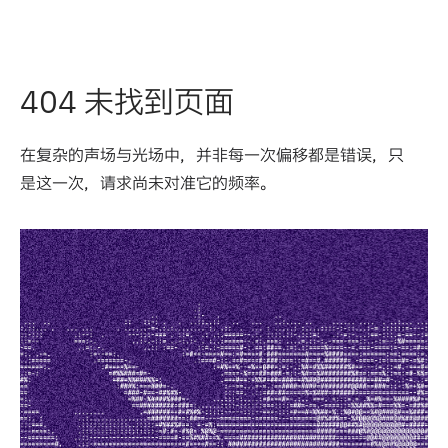
404 未找到页面
在复杂的声场与光场中，并非每一次偏移都是错误，只
是这一次，请求尚未对准它的频率。