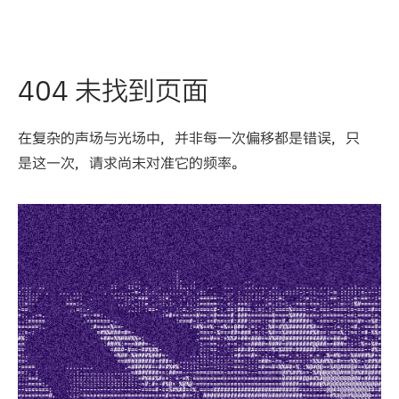
404 未找到页面
在复杂的声场与光场中，并非每一次偏移都是错误，只
是这一次，请求尚未对准它的频率。