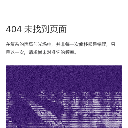
404 未找到页面
在复杂的声场与光场中，并非每一次偏移都是错误，只
是这一次，请求尚未对准它的频率。