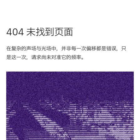
404 未找到页面
在复杂的声场与光场中，并非每一次偏移都是错误，只
是这一次，请求尚未对准它的频率。