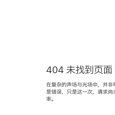
404 未找到页面
在复杂的声场与光场中，并非
是错误，只是这一次，请求尚
率。