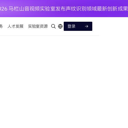
P 2026 马栏山音视频实验室发布声纹识别领域最新创新成果
务
人才发展
实验室资源
登录