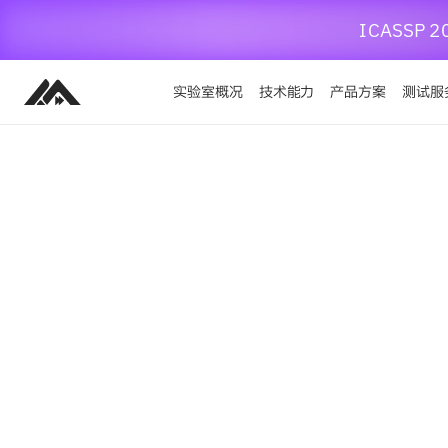
ICASS
实验室概况
技术能力
产品方案
测试服