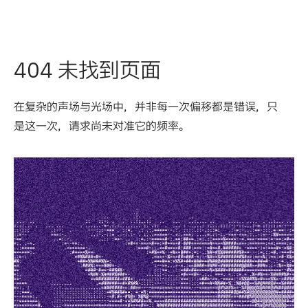
404 未找到页面
在复杂的声场与光场中，并非每一次偏移都是错误，只
是这一次，请求尚未对准它的频率。