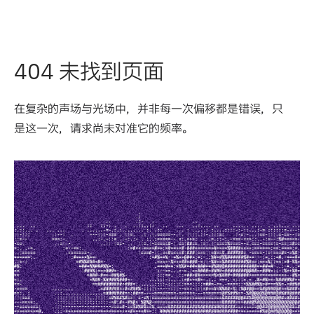
404 未找到页面
在复杂的声场与光场中，并非每一次偏移都是错误，只
是这一次，请求尚未对准它的频率。